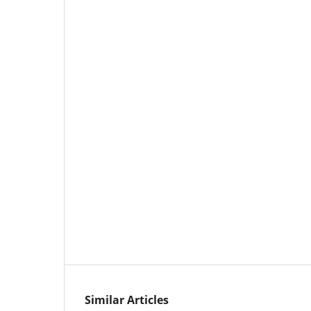
Similar Articles